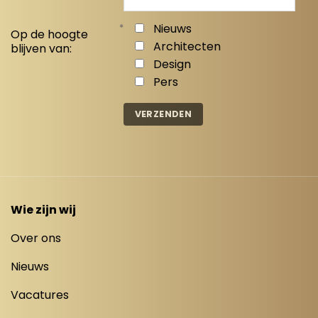
*
Nieuws
Op de hoogte
Architecten
blijven van:
Design
Pers
Wie zijn wij
Over ons
Nieuws
Vacatures