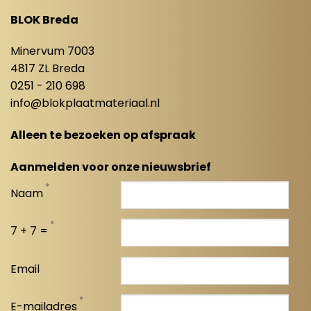
BLOK Breda
Minervum 7003
4817 ZL Breda
0251 - 210 698
info@blokplaatmateriaal.nl
Alleen te bezoeken op afspraak
Aanmelden voor onze nieuwsbrief
*
Naam
*
7 + 7 =
Email
*
E-mailadres