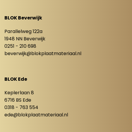
BLOK Beverwijk
Parallelweg 122a
1948 NN Beverwijk
0251 - 210 698
beverwijk@blokplaatmateriaal.nl
BLOK Ede
Keplerlaan 8
6716 BS Ede
0318 - 763 554
ede@blokplaatmateriaal.nl