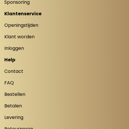
Sponsoring
Klantenservice
Openingstijden
Klant worden
Inloggen
Help
Contact
FAQ
Bestellen
Betalen
Levering
Retourneren