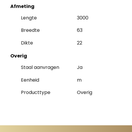
Afmeting
Lengte
3000
Breedte
63
Dikte
22
Overig
Staal aanvragen
Ja
Eenheid
m
Producttype
Overig