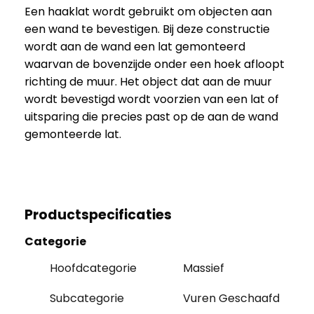
Een haaklat wordt gebruikt om objecten aan
een wand te bevestigen. Bij deze constructie
wordt aan de wand een lat gemonteerd
waarvan de bovenzijde onder een hoek afloopt
richting de muur. Het object dat aan de muur
wordt bevestigd wordt voorzien van een lat of
uitsparing die precies past op de aan de wand
gemonteerde lat.
Productspecificaties
Categorie
Hoofdcategorie
Massief
Subcategorie
Vuren Geschaafd