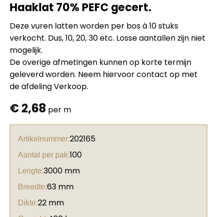
Haaklat 70% PEFC gecert.
Deze vuren latten worden per bos à 10 stuks
verkocht. Dus, 10, 20, 30 etc. Losse aantallen zijn niet
mogelijk.
De overige afmetingen kunnen op korte termijn
geleverd worden. Neem hiervoor contact op met
de afdeling Verkoop.
€
2,68
per m
202165
Artikelnummer:
100
Aantal per pak:
3000 mm
Lengte:
63 mm
Breedte:
22 mm
Dikte: