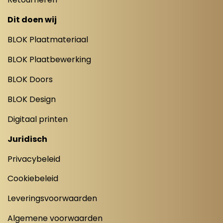
Dit doen wij
BLOK Plaatmateriaal
BLOK Plaatbewerking
BLOK Doors
BLOK Design
Digitaal printen
Juridisch
Privacybeleid
Cookiebeleid
Leveringsvoorwaarden
Algemene voorwaarden