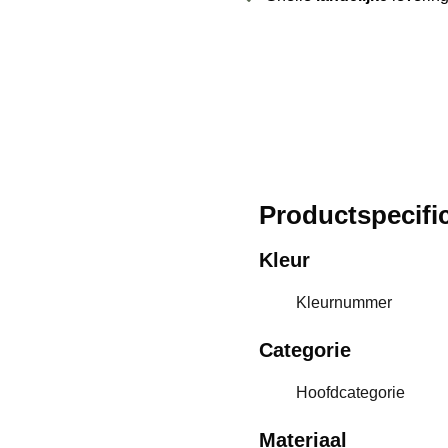
Productspecific
Kleur
Kleurnummer
Categorie
Hoofdcategorie
Materiaal