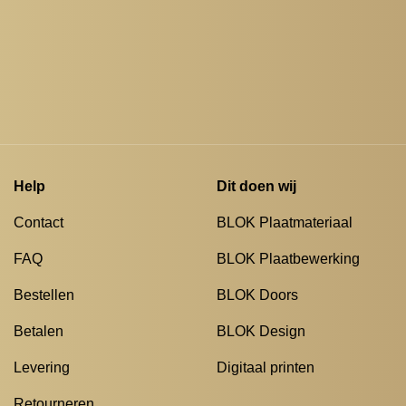
Help
Dit doen wij
Contact
BLOK Plaatmateriaal
FAQ
BLOK Plaatbewerking
Bestellen
BLOK Doors
Betalen
BLOK Design
Levering
Digitaal printen
Retourneren