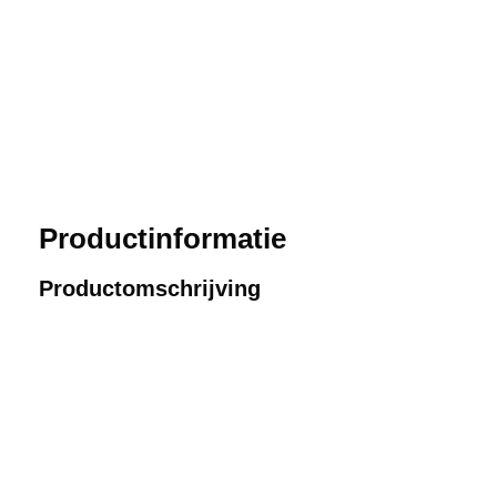
Productinformatie
Productomschrijving