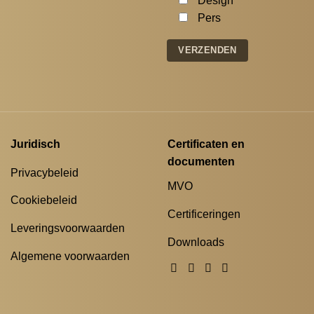
Design
Pers
Juridisch
Certificaten en
documenten
Privacybeleid
MVO
Cookiebeleid
Certificeringen
Leveringsvoorwaarden
Downloads
Algemene voorwaarden