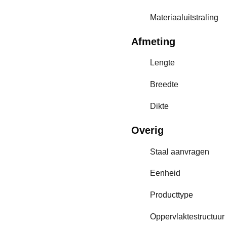
Materiaaluitstraling
Afmeting
Lengte
Breedte
Dikte
Overig
Staal aanvragen
Eenheid
Producttype
Oppervlaktestructuur