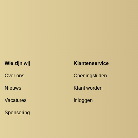
Wie zijn wij
Klantenservice
Over ons
Openingstijden
Nieuws
Klant worden
Vacatures
Inloggen
Sponsoring