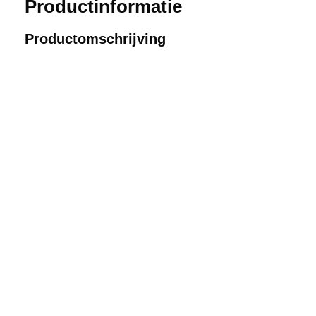
Productinformatie
Productomschrijving