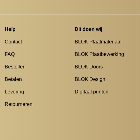
Help
Dit doen wij
Contact
BLOK Plaatmateriaal
FAQ
BLOK Plaatbewerking
Bestellen
BLOK Doors
Betalen
BLOK Design
Levering
Digitaal printen
Retourneren