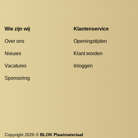
Wie zijn wij
Klantenservice
Over ons
Openingstijden
Nieuws
Klant worden
Vacatures
Inloggen
Sponsoring
Copyright 2026 ©
BLOK Plaatmateriaal