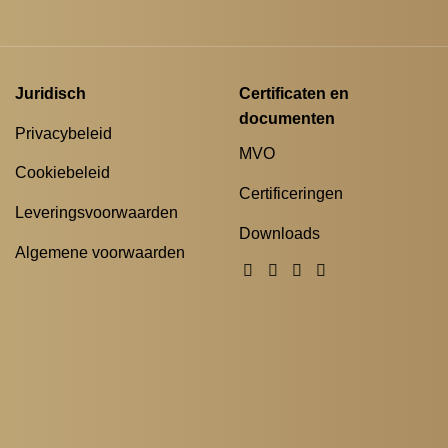
Juridisch
Certificaten en
documenten
Privacybeleid
MVO
Cookiebeleid
Certificeringen
Leveringsvoorwaarden
Downloads
Algemene voorwaarden