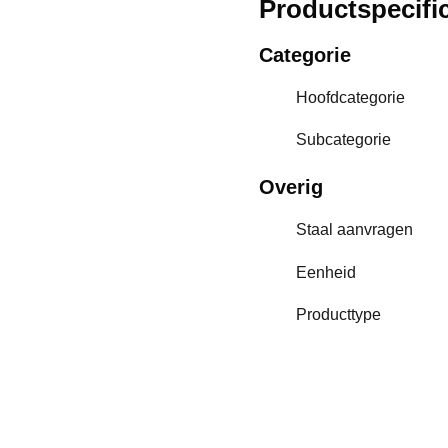
Productspecific
Categorie
Hoofdcategorie
Subcategorie
Overig
Staal aanvragen
Eenheid
Producttype