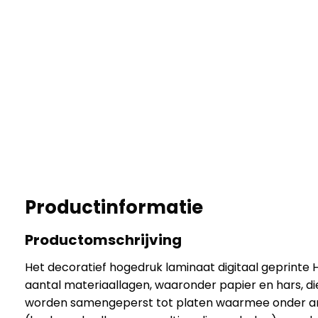
Productinformatie
Productomschrijving
Het decoratief hogedruk laminaat digitaal geprinte 
aantal materiaallagen, waaronder papier en hars, d
worden samengeperst tot platen waarmee onder a