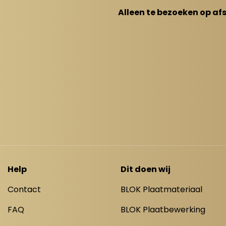
Alleen te bezoeken op af
Help
Dit doen wij
Contact
BLOK Plaatmateriaal
FAQ
BLOK Plaatbewerking