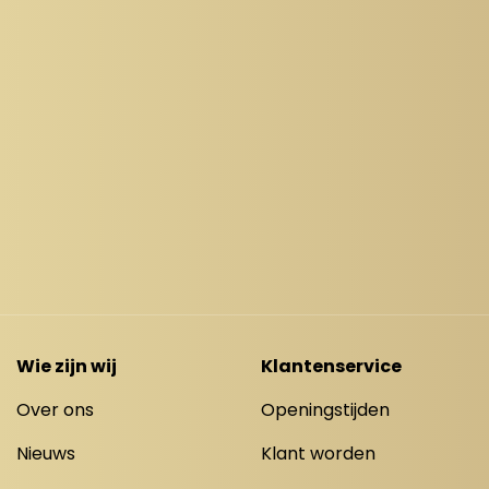
Wie zijn wij
Klantenservice
Over ons
Openingstijden
Nieuws
Klant worden