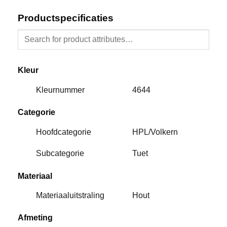
Productspecificaties
Kleur
Kleurnummer
4644
Categorie
Hoofdcategorie
HPL/Volkern
Subcategorie
Tuet
Materiaal
Materiaaluitstraling
Hout
Afmeting