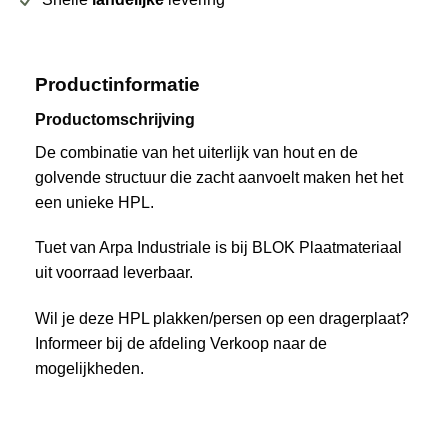
Productinformatie
Productomschrijving
De combinatie van het uiterlijk van hout en de
golvende structuur die zacht aanvoelt maken het het
een unieke HPL.
Tuet van Arpa Industriale is bij BLOK Plaatmateriaal
uit voorraad leverbaar.
Wil je deze HPL plakken/persen op een dragerplaat?
Informeer bij de afdeling Verkoop naar de
mogelijkheden.