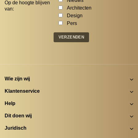
Nieuws
Op de hoogte blijven
Architecten
van:
Design
Pers
Wie zijn wij
Klantenservice
Help
Dit doen wij
Juridisch