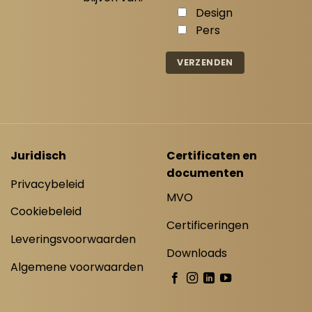
Design
Pers
Juridisch
Certificaten en
documenten
Privacybeleid
MVO
Cookiebeleid
Certificeringen
Leveringsvoorwaarden
Downloads
Algemene voorwaarden