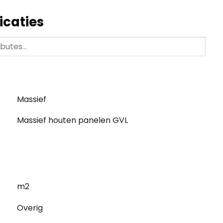
icaties
Massief
Massief houten panelen GVL
m2
Overig