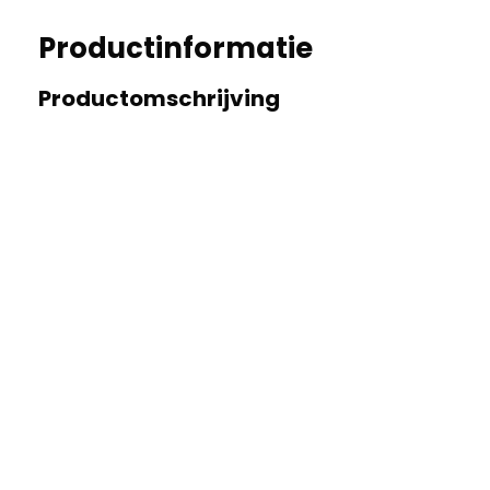
Productinformatie
Productomschrijving