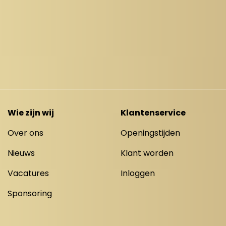
Wie zijn wij
Klantenservice
Over ons
Openingstijden
Nieuws
Klant worden
Vacatures
Inloggen
Sponsoring