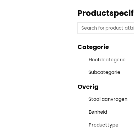
Productspecif
Categorie
Hoofdcategorie
Subcategorie
Overig
Staal aanvragen
Eenheid
Producttype