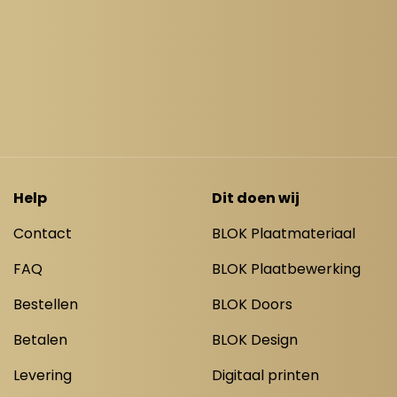
Help
Dit doen wij
Contact
BLOK Plaatmateriaal
FAQ
BLOK Plaatbewerking
Bestellen
BLOK Doors
Betalen
BLOK Design
Levering
Digitaal printen