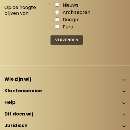
*
Nieuws
Op de hoogte
Architecten
blijven van:
Design
Pers
Wie zijn wij
Klantenservice
Help
Dit doen wij
Juridisch