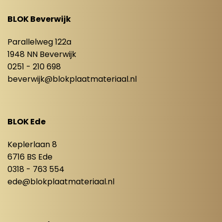
BLOK Beverwijk
Parallelweg 122a
1948 NN Beverwijk
0251 - 210 698
beverwijk@blokplaatmateriaal.nl
BLOK Ede
Keplerlaan 8
6716 BS Ede
0318 - 763 554
ede@blokplaatmateriaal.nl