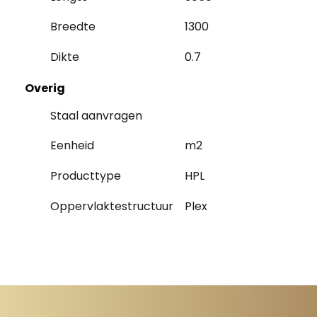
Breedte
1300
Dikte
0.7
Overig
Staal aanvragen
Eenheid
m2
Producttype
HPL
Oppervlaktestructuur
Plex