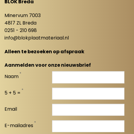
BLOK Breda
Minervum 7003
4817 ZL Breda
0251 - 210 698
info@blokplaatmateriaal.nl
Alleen te bezoeken op afspraak
Aanmelden voor onze nieuwsbrief
*
Naam
*
5 + 5 =
Email
*
E-mailadres