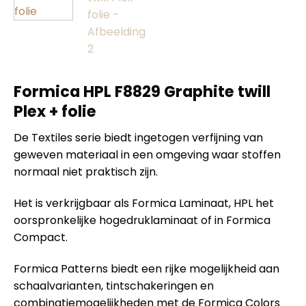
Formica HPL F8829 Graphite twill
Plex + folie
De Textiles serie biedt ingetogen verfijning van
geweven materiaal in een omgeving waar stoffen
normaal niet praktisch zijn.
Het is verkrijgbaar als Formica Laminaat, HPL het
oorspronkelijke hogedruklaminaat of in Formica
Compact.
Formica Patterns biedt een rijke mogelijkheid aan
schaalvarianten, tintschakeringen en
combinatiemogelijkheden met de Formica Colors