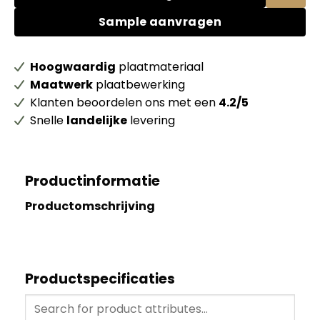
Sample aanvragen
Hoogwaardig
plaatmateriaal
Maatwerk
plaatbewerking
Klanten beoordelen ons met een
4.2/5
Snelle
landelijke
levering
Productinformatie
Productomschrijving
Productspecificaties