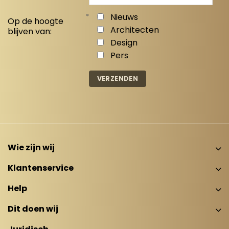
*
Nieuws
Op de hoogte
Architecten
blijven van:
Design
Pers
Wie zijn wij
Klantenservice
Help
Dit doen wij