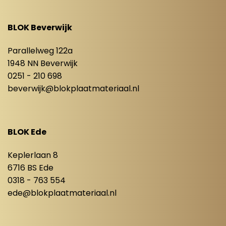
BLOK Beverwijk
Parallelweg 122a
1948 NN Beverwijk
0251 - 210 698
beverwijk@blokplaatmateriaal.nl
BLOK Ede
Keplerlaan 8
6716 BS Ede
0318 - 763 554
ede@blokplaatmateriaal.nl