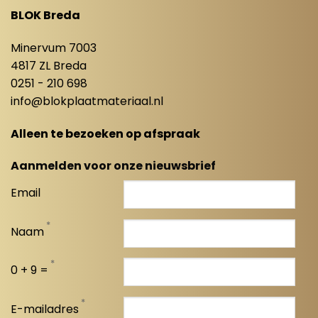
BLOK Breda
Minervum 7003
4817 ZL Breda
0251 - 210 698
info@blokplaatmateriaal.nl
Alleen te bezoeken op afspraak
Aanmelden voor onze nieuwsbrief
Email
*
Naam
*
0 + 9 =
*
E-mailadres