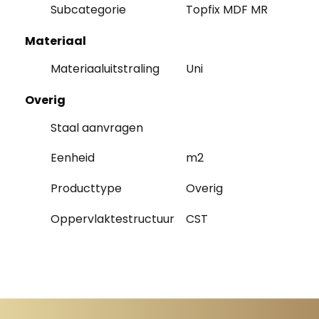
Subcategorie
Topfix MDF MR
Materiaal
Materiaaluitstraling
Uni
Overig
Staal aanvragen
Eenheid
m2
Producttype
Overig
Oppervlaktestructuur
CST