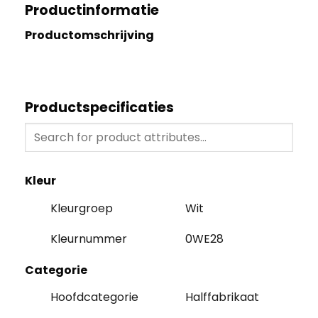
Productinformatie
Productomschrijving
Productspecificaties
Kleur
Kleurgroep
Wit
Kleurnummer
0WE28
Categorie
Hoofdcategorie
Halffabrikaat