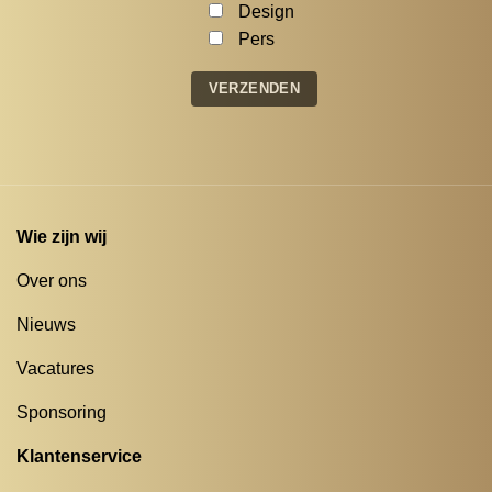
Design
Pers
Wie zijn wij
Over ons
Nieuws
Vacatures
Sponsoring
Klantenservice