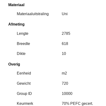
Materiaal
Materiaaluitstraling
Uni
Afmeting
Lengte
2785
Breedte
618
Dikte
10
Overig
Eenheid
m2
Gewicht
720
Group ID
10000
Keurmerk
70% PEFC gecert.