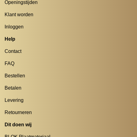
Openingstijden
Klant worden
Inloggen
Help
Contact
FAQ
Bestellen
Betalen
Levering
Retourneren
Dit doen wij
BLOK Plaatmateriaal