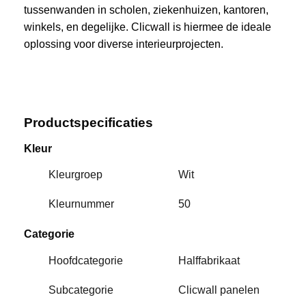
tussenwanden in scholen, ziekenhuizen, kantoren,
winkels, en degelijke. Clicwall is hiermee de ideale
oplossing voor diverse interieurprojecten.
Productspecificaties
Kleur
Kleurgroep
Wit
Kleurnummer
50
Categorie
Hoofdcategorie
Halffabrikaat
Subcategorie
Clicwall panelen