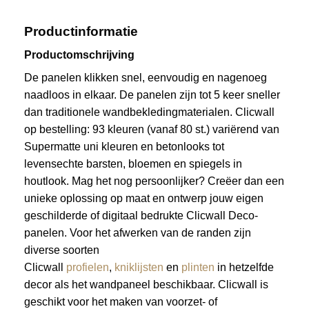
Productinformatie
Productomschrijving
De panelen klikken snel, eenvoudig en nagenoeg
naadloos in elkaar. De panelen zijn tot 5 keer sneller
dan traditionele wandbekledingmaterialen. Clicwall
op bestelling: 93 kleuren (vanaf 80 st.) variërend van
Supermatte uni kleuren en betonlooks tot
levensechte barsten, bloemen en spiegels in
houtlook. Mag het nog persoonlijker? Creëer dan een
unieke oplossing op maat en ontwerp jouw eigen
geschilderde of digitaal bedrukte Clicwall Deco-
panelen. Voor het afwerken van de randen zijn
diverse soorten
Clicwall
profielen
,
kniklijsten
en
plinten
in hetzelfde
decor als het wandpaneel beschikbaar. Clicwall is
geschikt voor het maken van voorzet- of