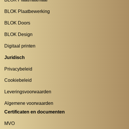
BLOK Plaatbewerking
BLOK Doors
BLOK Design
Digitaal printen
Juridisch
Privacybeleid
Cookiebeleid
Leveringsvoorwaarden
Algemene voorwaarden
Certificaten en documenten
MVO