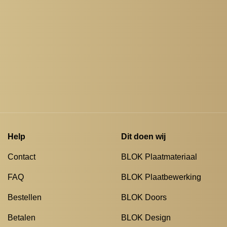
Help
Dit doen wij
Contact
BLOK Plaatmateriaal
FAQ
BLOK Plaatbewerking
Bestellen
BLOK Doors
Betalen
BLOK Design