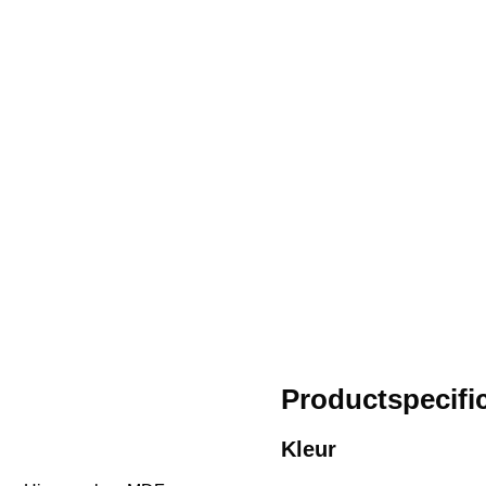
Productspecific
Kleur