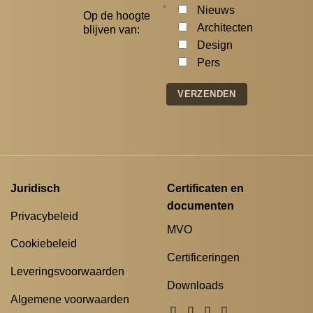
*
Nieuws
Op de hoogte
Architecten
blijven van:
Design
Pers
Juridisch
Certificaten en
documenten
Privacybeleid
MVO
Cookiebeleid
Certificeringen
Leveringsvoorwaarden
Downloads
Algemene voorwaarden