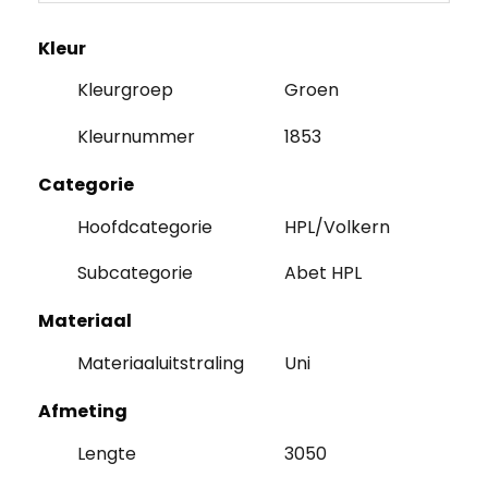
Kleur
Kleurgroep
Groen
Kleurnummer
1853
Categorie
Hoofdcategorie
HPL/Volkern
Subcategorie
Abet HPL
Materiaal
Materiaaluitstraling
Uni
Afmeting
Lengte
3050