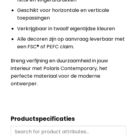
Geschikt voor horizontale en verticale
toepassingen
Verkrijgbaar in twaalf eigentijdse kleuren
Alle decoren zijn op aanvraag leverbaar met
een FSC® of PEFC claim.
Breng verfijning en duurzaamheid in jouw
interieur met Polaris Contemporary, het
perfecte materiaal voor de moderne
ontwerper.
Productspecificaties