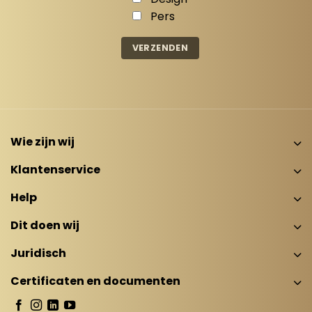
Pers
Wie zijn wij
Klantenservice
Help
Dit doen wij
Juridisch
Certificaten en documenten