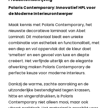
Polaris Contemporary: Innovatief HPL voor
de Moderne Interieurontwerper
Maak kennis met Polaris Contemporary, het
nieuwste decoratieve laminaat van Abet
Laminati. Dit materiaal biedt een unieke
combinatie van esthetiek en functionaliteit, met
een diep en vol oppervlak dat de kleur doet
‘smelten’ en een gevoel van luxe en diepte
creëert. Het verfijnde uiterlijk en de elegante
afwerking maken Polaris Contemporary de
perfecte keuze voor moderne interieurs.
Dankzij de warme, zachte aanraking en de
uitzonderlijke bestendigheid tegen krassen,
hitte en vingerafdrukken, is Polaris
Contemporary niet alleen mooi, maar ook