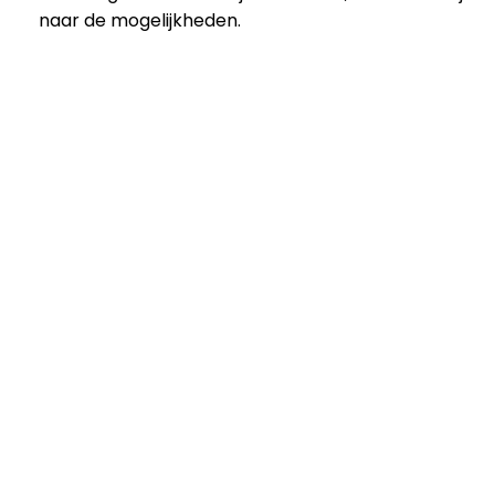
naar de mogelijkheden.